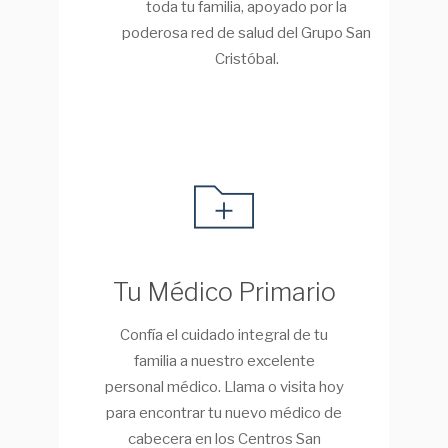
toda tu familia, apoyado por la
poderosa red de salud del Grupo San
Cristóbal.
Tu Médico Primario
Confía el cuidado integral de tu
familia a nuestro excelente
personal médico. Llama o visita hoy
para encontrar tu nuevo médico de
cabecera en los Centros San