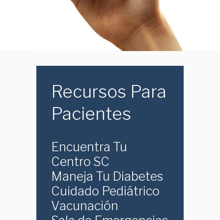
Recursos Para
Pacientes
Encuentra Tu
Centro SC
Maneja Tu Diabetes
Cuidado Pediátrico
Vacunación