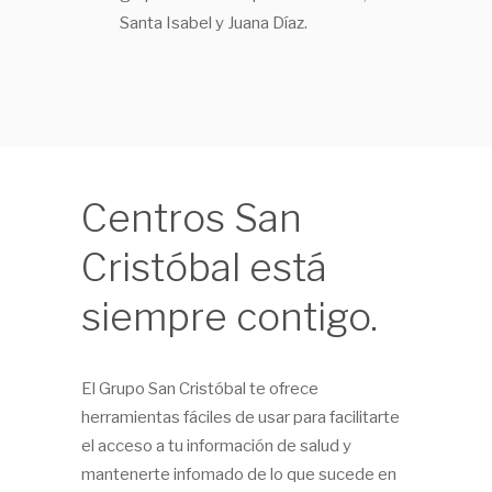
Santa Isabel y Juana Díaz.
Centros San
Cristóbal está
siempre contigo.
El Grupo San Cristóbal te ofrece
herramientas fáciles de usar para facilitarte
el acceso a tu información de salud y
mantenerte infomado de lo que sucede en