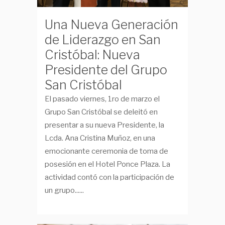
Una Nueva Generación
de Liderazgo en San
Cristóbal: Nueva
Presidente del Grupo
San Cristóbal
El pasado viernes, 1ro de marzo el
Grupo San Cristóbal se deleitó en
presentar a su nueva Presidente, la
Lcda. Ana Cristina Muñoz, en una
emocionante ceremonia de toma de
posesión en el Hotel Ponce Plaza. La
actividad contó con la participación de
un grupo......