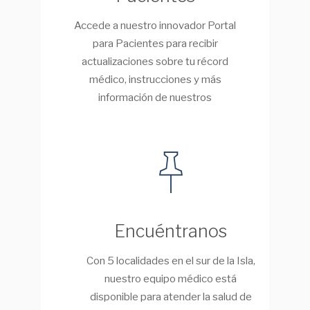
Accede a nuestro innovador Portal
para Pacientes para recibir
actualizaciones sobre tu récord
médico, instrucciones y más
información de nuestros
profesionales de la salud.
Encuéntranos
Con 5 localidades en el sur de la Isla,
nuestro equipo médico está
disponible para atender la salud de