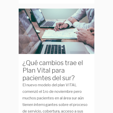
¿Qué cambios trae el
Plan Vital para
pacientes del sur?
El nuevo modelo del plan VITAL
comenzó el 1ro de noviembre pero
muchos pacientes en al área sur aún
tienen interrogantes sobre el proceso
de servicio, cobertura, acceso a sus