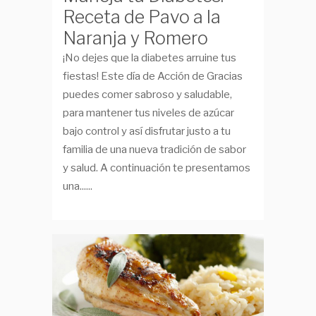
Receta de Pavo a la
Naranja y Romero
¡No dejes que la diabetes arruine tus
fiestas! Este día de Acción de Gracias
puedes comer sabroso y saludable,
para mantener tus niveles de azúcar
bajo control y así disfrutar justo a tu
familia de una nueva tradición de sabor
y salud. A continuación te presentamos
una......