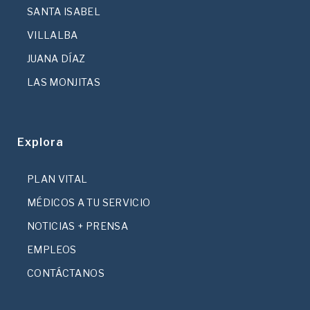
SANTA ISABEL
VILLALBA
JUANA DÍAZ
LAS MONJITAS
Explora
PLAN VITAL
MÉDICOS A TU SERVICIO
NOTICIAS + PRENSA
EMPLEOS
CONTÁCTANOS