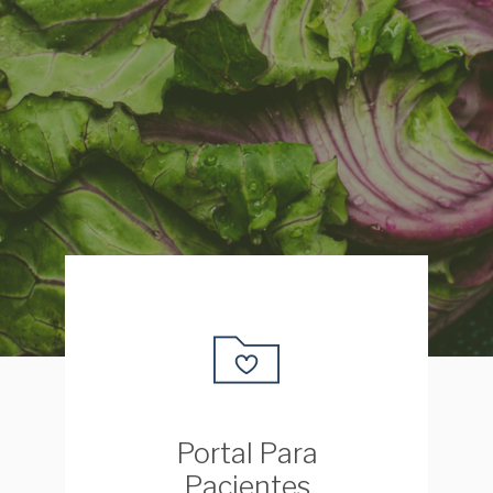
Portal Para
Pacientes