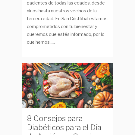
pacientes de todas las edades, desde
niños hasta nuestros vecinos de la
tercera edad. En San Cristóbal estamos
comprometidos con tu bienestar y
queremos que estés informado, por lo
que hemos......
8 Consejos para
Diabéticos para el Día