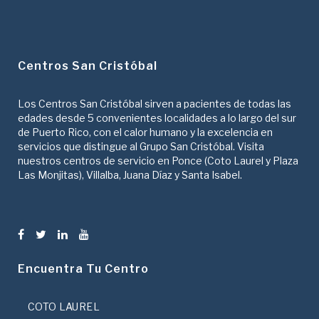
Centros San Cristóbal
Los Centros San Cristóbal sirven a pacientes de todas las
edades desde 5 convenientes localidades a lo largo del sur
de Puerto Rico, con el calor humano y la excelencia en
servicios que distingue al Grupo San Cristóbal. Visita
nuestros centros de servicio en Ponce (Coto Laurel y Plaza
Las Monjitas), Villalba, Juana Díaz y Santa Isabel.
Encuentra Tu Centro
COTO LAUREL