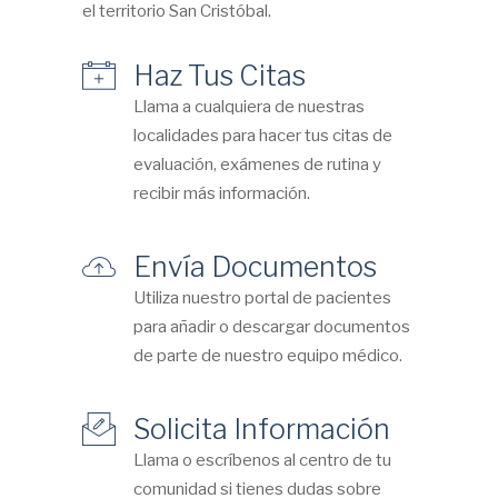
el territorio San Cristóbal.
Haz Tus Citas
Llama a cualquiera de nuestras
localidades para hacer tus citas de
evaluación, exámenes de rutina y
recibir más información.
Envía Documentos
Utiliza nuestro portal de pacientes
para añadir o descargar documentos
de parte de nuestro equipo médico.
Solicita Información
Llama o escríbenos al centro de tu
comunidad si tienes dudas sobre