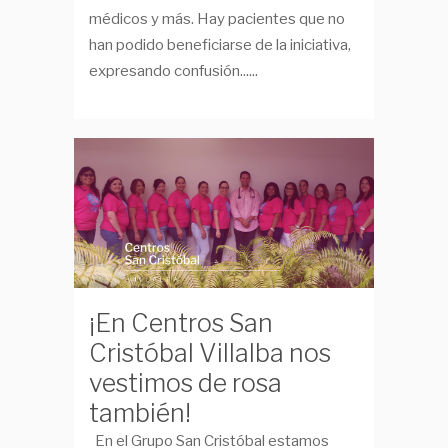
médicos y más. Hay pacientes que no
han podido beneficiarse de la iniciativa,
expresando confusión......
¡En Centros San
Cristóbal Villalba nos
vestimos de rosa
también!
En el Grupo San Cristóbal estamos