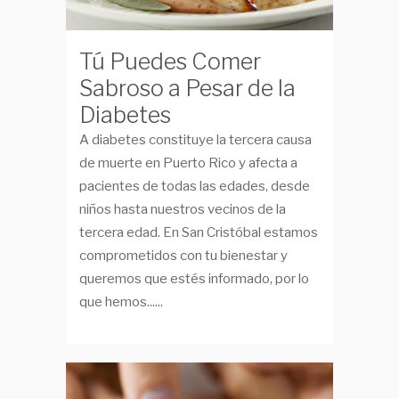
Tú Puedes Comer
Sabroso a Pesar de la
Diabetes
A diabetes constituye la tercera causa
de muerte en Puerto Rico y afecta a
pacientes de todas las edades, desde
niños hasta nuestros vecinos de la
tercera edad. En San Cristóbal estamos
comprometidos con tu bienestar y
queremos que estés informado, por lo
que hemos......