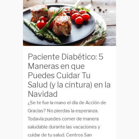
Paciente Diabético: 5
Maneras en que
Puedes Cuidar Tu
Salud (y la cintura) en la
Navidad
¿Se te fue la mano el día de Acción de
Gracias? No pierdas la esperanza.
Todavía puedes comer de manera
saludable durante las vacaciones y
cuidar de tu salud. Centros San