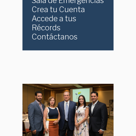
Sala de Emergencias
Crea tu Cuenta
Accede a tus
Récords
Contáctanos