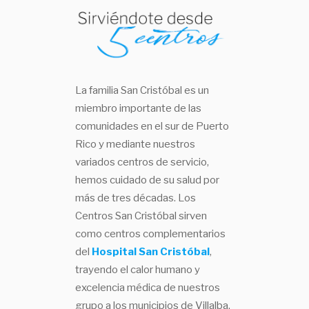
La familia San Cristóbal es un
miembro importante de las
comunidades en el sur de Puerto
Rico y mediante nuestros
variados centros de servicio,
hemos cuidado de su salud por
más de tres décadas. Los
Centros San Cristóbal sirven
como centros complementarios
del
Hospital San Cristóbal
,
trayendo el calor humano y
excelencia médica de nuestros
grupo a los municipios de Villalba,