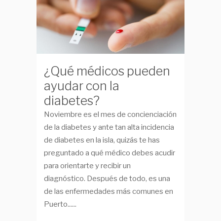
¿Qué médicos pueden
ayudar con la
diabetes?
Noviembre es el mes de concienciación
de la diabetes y ante tan alta incidencia
de diabetes en la isla, quizás te has
preguntado a qué médico debes acudir
para orientarte y recibir un
diagnóstico. Después de todo, es una
de las enfermedades más comunes en
Puerto......