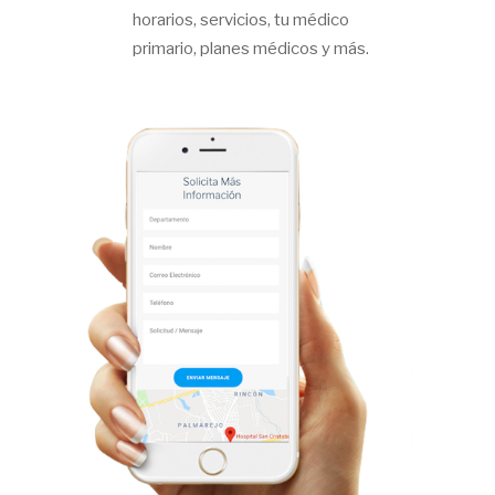
horarios, servicios, tu médico
primario, planes médicos y más.