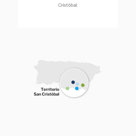
Cristóbal.