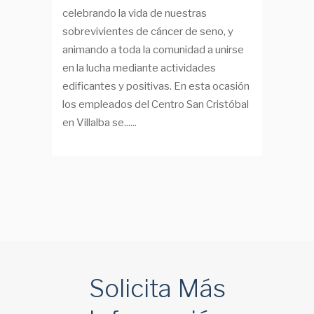
celebrando la vida de nuestras
sobrevivientes de cáncer de seno, y
animando a toda la comunidad a unirse
en la lucha mediante actividades
edificantes y positivas. En esta ocasión
los empleados del Centro San Cristóbal
en Villalba se......
Solicita Más