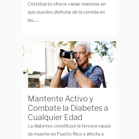
Cristóbal te ofrece varias maneras en
que puedes disfrutar de la comida en
las......
Mantente Activo y
Combate la Diabetes a
Cualquier Edad
La diabetes constituye la tercera causa
de muerte en Puerto Rico y afecta a