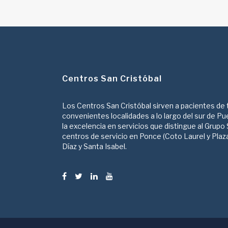
Centros San Cristóbal
Los Centros San Cristóbal sirven a pacientes de
convenientes localidades a lo largo del sur de Pu
la excelencia en servicios que distingue al Grupo 
centros de servicio en Ponce (Coto Laurel y Plaza 
Díaz y Santa Isabel.