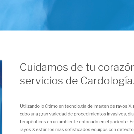
Cuidamos de tu corazó
servicios de Cardología
Utilizando lo último en tecnología de imagen de rayos X,
cabo una gran variedad de procedimientos invasivos, di
terapéuticos en un ambiente enfocado en el paciente. E
rayos X están los más sofisticados equipos con detecto