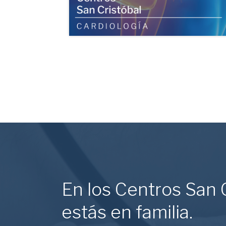
En los Centros San 
estás en familia.