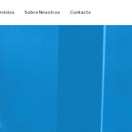
rvicios
Sobre Nosotros
Contacto