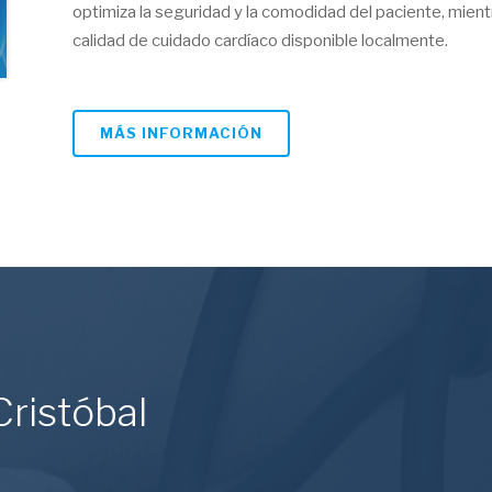
optimiza la seguridad y la comodidad del paciente, mien
calidad de cuidado cardíaco disponible localmente.
MÁS INFORMACIÓN
Cristóbal