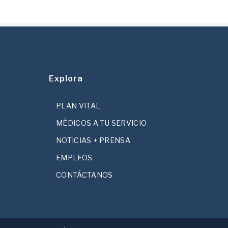
Explora
PLAN VITAL
MÉDICOS A TU SERVICIO
NOTICIAS + PRENSA
EMPLEOS
CONTÁCTANOS