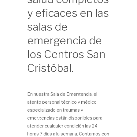
y eficaces en las
salas de
emergencia de
los Centros San
Cristóbal.
En nuestra Sala de Emergencia, el
atento personal técnico y médico
especializado en traumas y
emergencias están disponibles para
atender cualquier condición las 24
horas 7 días a la semana. Contamos con