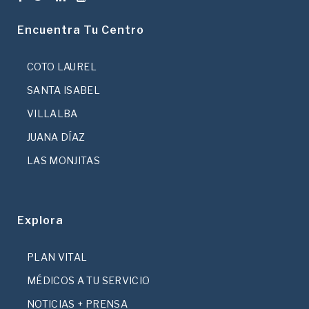
Encuentra Tu Centro
COTO LAUREL
SANTA ISABEL
VILLALBA
JUANA DÍAZ
LAS MONJITAS
Explora
PLAN VITAL
MÉDICOS A TU SERVICIO
NOTICIAS + PRENSA