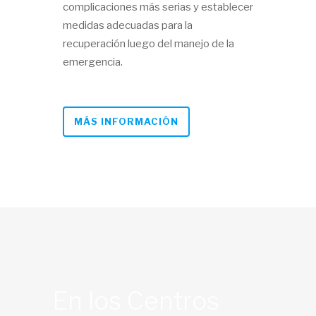
complicaciones más serias y establecer
medidas adecuadas para la
recuperación luego del manejo de la
emergencia.
MÁS INFORMACIÓN
En los Centros