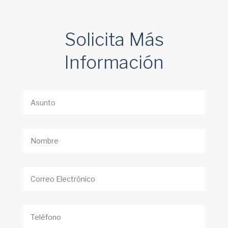
Solicita Más
Información