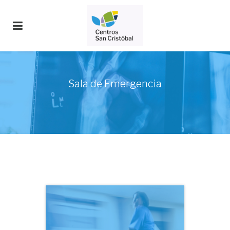
Sala de Emergencia