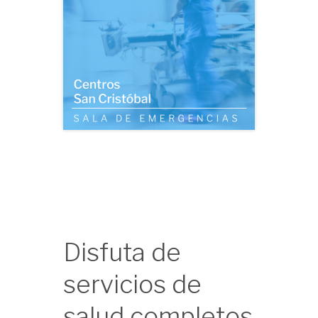
Disfuta de
servicios de
salud completos