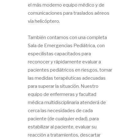
el más moderno equipo médico y de
comunicaciones para traslados aéreos
vía helicóptero.
También contamos con una completa
Sala de Emergencias Pediátrica, con
especilistas capacitados para
reconocer y rápidamente evaluar a
pacientes pediátricos en riesgos, tomar
las medidas terapéuticas adecuadas
para superar la situación. Nuestro
equipo de enfermeras y facultad
médica multidisciplinaria atenderá de
cerca las necesidades de cada
paciente (de cualquier edad), para
estabilizar al paciente, evaluar su
reacción a tratamientos, descartar