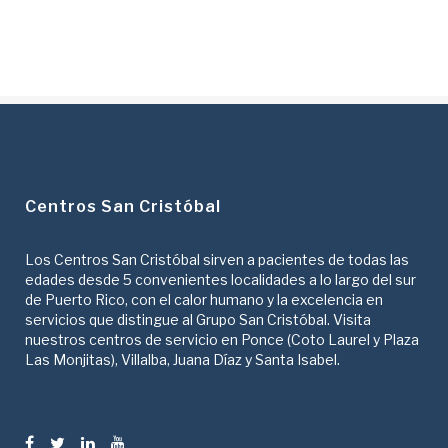
Centros San Cristóbal
Los Centros San Cristóbal sirven a pacientes de todas las
edades desde 5 convenientes localidades a lo largo del sur
de Puerto Rico, con el calor humano y la excelencia en
servicios que distingue al Grupo San Cristóbal. Visita
nuestros centros de servicio en Ponce (Coto Laurel y Plaza
Las Monjitas), Villalba, Juana Díaz y Santa Isabel.