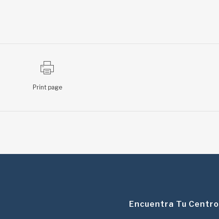
Print page
Encuentra Tu Centro