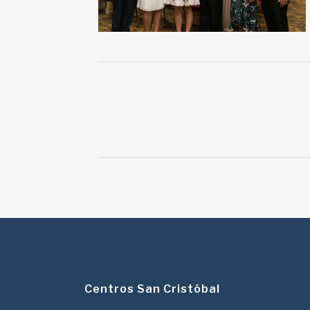
Centros San Cristóbal