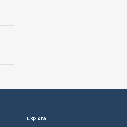
Explora