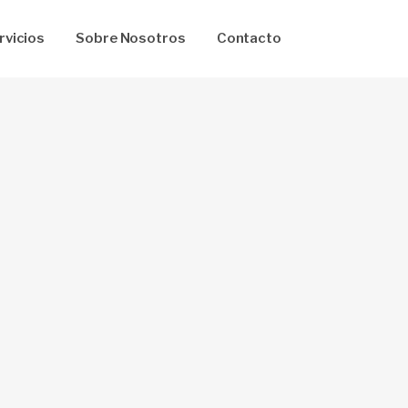
rvicios
Sobre Nosotros
Contacto