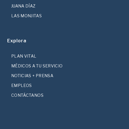
JUANA DÍAZ
LAS MONJITAS
Explora
PLAN VITAL
MÉDICOS A TU SERVICIO
NOTICIAS + PRENSA
EMPLEOS
CONTÁCTANOS