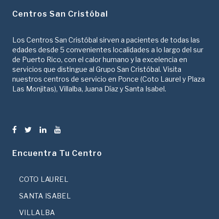
Centros San Cristóbal
Los Centros San Cristóbal sirven a pacientes de todas las
edades desde 5 convenientes localidades a lo largo del sur
de Puerto Rico, con el calor humano y la excelencia en
servicios que distingue al Grupo San Cristóbal. Visita
nuestros centros de servicio en Ponce (Coto Laurel y Plaza
Las Monjitas), Villalba, Juana Díaz y Santa Isabel.
Encuentra Tu Centro
COTO LAUREL
SANTA ISABEL
VILLALBA