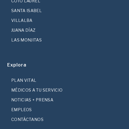
COTO LAUREL
SANTA ISABEL
VILLALBA
JUANA DÍAZ
LAS MONJITAS
Explora
PLAN VITAL
MÉDICOS A TU SERVICIO
NOTICIAS + PRENSA
EMPLEOS
CONTÁCTANOS