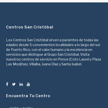
Centros San Cristóbal
Los Centros San Cristóbal sirven a pacientes de todas las
edades desde 5 convenientes localidades a lo largo del sur
de Puerto Rico, con el calor humano y la excelencia en
servicios que distingue al Grupo San Cristóbal. Visita
nuestros centros de servicio en Ponce (Coto Laurel y Plaza
Las Monjitas), Villalba, Juana Díaz y Santa Isabel.
Encuentra Tu Centro