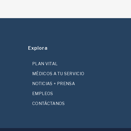
Explora
PLAN VITAL
MÉDICOS A TU SERVICIO
NOTICIAS + PRENSA
EMPLEOS
CONTÁCTANOS