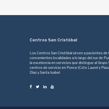
Centros San Cristóbal
Los Centros San Cristóbal sirven a pacientes de
convenientes localidades a lo largo del sur de Pu
la excelencia en servicios que distingue al Grupo 
centros de servicio en Ponce (Coto Laurel y Plaza 
Díaz y Santa Isabel.