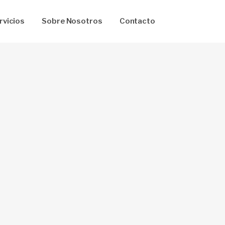
rvicios
Sobre Nosotros
Contacto