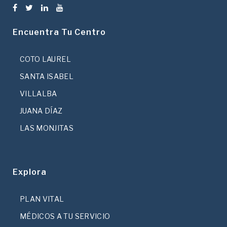
Encuentra Tu Centro
COTO LAUREL
SANTA ISABEL
VILLALBA
JUANA DÍAZ
LAS MONJITAS
Explora
PLAN VITAL
MÉDICOS A TU SERVICIO