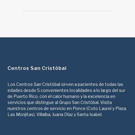
Centros San Cristóbal
Los Centros San Cristóbal sirven a pacientes de todas las
edades desde 5 convenientes localidades a lo largo del sur
de Puerto Rico, con el calor humano y la excelencia en
servicios que distingue al Grupo San Cristóbal. Visita
nuestros centros de servicio en Ponce (Coto Laurel y Plaza
Las Monjitas), Villalba, Juana Díaz y Santa Isabel.