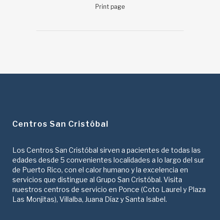
Print page
Centros San Cristóbal
Los Centros San Cristóbal sirven a pacientes de todas las
edades desde 5 convenientes localidades a lo largo del sur
de Puerto Rico, con el calor humano y la excelencia en
servicios que distingue al Grupo San Cristóbal. Visita
nuestros centros de servicio en Ponce (Coto Laurel y Plaza
Las Monjitas), Villalba, Juana Díaz y Santa Isabel.