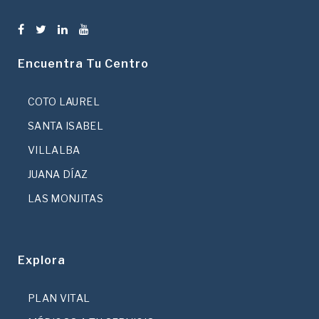
Encuentra Tu Centro
COTO LAUREL
SANTA ISABEL
VILLALBA
JUANA DÍAZ
LAS MONJITAS
Explora
PLAN VITAL