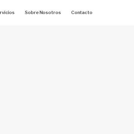
rvicios
Sobre Nosotros
Contacto