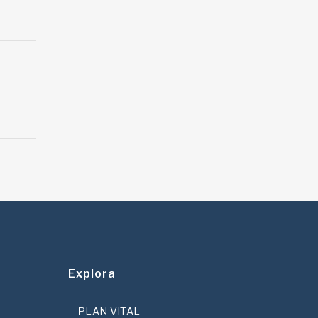
Explora
PLAN VITAL